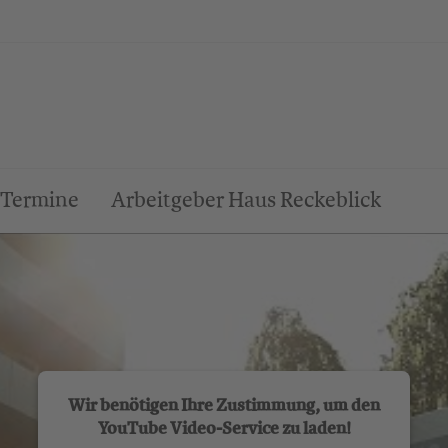
Termine
Arbeitgeber Haus Reckeblick
Wir benötigen Ihre Zustimmung, um den
YouTube Video-Service zu laden!