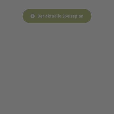
Der aktuelle Speiseplan