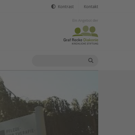
Kontrast
Kontakt