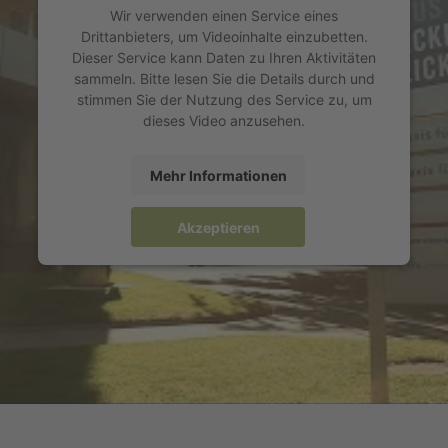
Wir verwenden einen Service eines
Drittanbieters, um Videoinhalte einzubetten.
Dieser Service kann Daten zu Ihren Aktivitäten
sammeln. Bitte lesen Sie die Details durch und
stimmen Sie der Nutzung des Service zu, um
dieses Video anzusehen.
Mehr Informationen
Akzeptieren